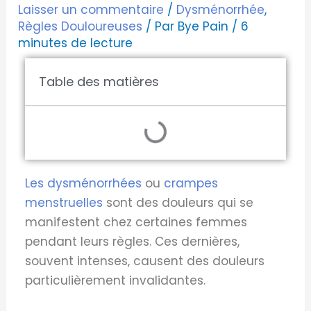
Laisser un commentaire
/
Dysménorrhée
,
Règles Douloureuses
/ Par
Bye Pain
/
6
minutes de lecture
Table des matières
Les dysménorrhées
ou
crampes
menstruelles
sont des douleurs qui se
manifestent chez certaines femmes
pendant leurs règles. Ces dernières,
souvent intenses, causent des douleurs
particulièrement invalidantes.