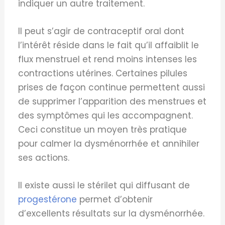
indiquer un autre traitement.
Il peut s’agir de contraceptif oral dont
l’intérêt réside dans le fait qu’il affaiblit le
flux menstruel et rend moins intenses les
contractions utérines. Certaines pilules
prises de façon continue permettent aussi
de supprimer l’apparition des menstrues et
des symptômes qui les accompagnent.
Ceci constitue un moyen très pratique
pour calmer la dysménorrhée et annihiler
ses actions.
Il existe aussi le stérilet qui diffusant de
progestérone
permet d’obtenir
d’excellents résultats sur la dysménorrhée.