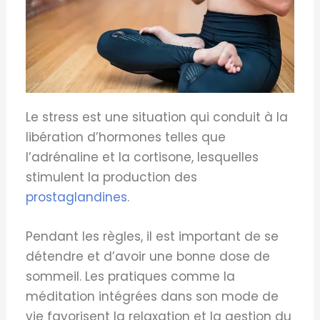
Le stress est une situation qui conduit à la
libération d’hormones telles que
l’adrénaline et la cortisone, lesquelles
stimulent la production des
prostaglandines
.
Pendant les règles, il est important de se
détendre et d’avoir une bonne dose de
sommeil. Les pratiques comme la
méditation intégrées dans son mode de
vie favorisent la relaxation et la gestion du