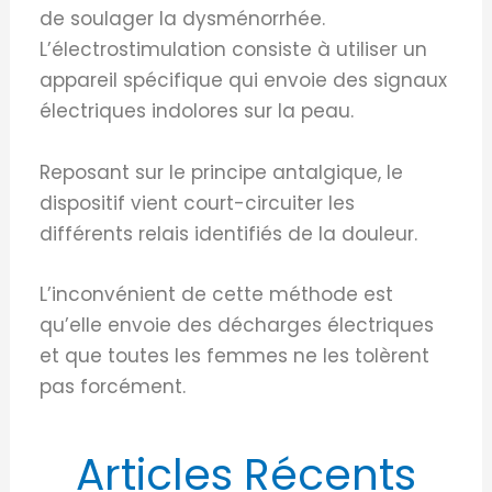
de soulager la dysménorrhée.
L’électrostimulation consiste à utiliser un
appareil spécifique qui envoie des signaux
électriques indolores sur la peau.
Reposant sur le principe antalgique, le
dispositif vient court-circuiter les
différents relais identifiés de la douleur.
L’inconvénient de cette méthode est
qu’elle envoie des décharges électriques
et que toutes les femmes ne les tolèrent
pas forcément.
Articles Récents