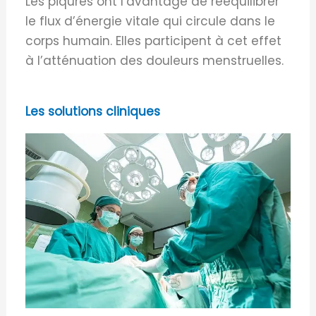
Les piqures ont l’avantage de rééquilibrer
le flux d’énergie vitale qui circule dans le
corps humain. Elles participent à cet effet
à l’atténuation des douleurs menstruelles.
Les solutions cliniques