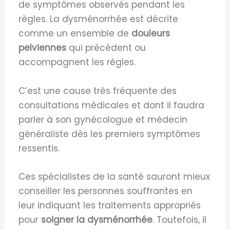
de symptômes observés pendant les
règles. La dysménorrhée est décrite
comme un ensemble de
douleurs
pelviennes
qui précèdent ou
accompagnent les règles.
C’est une cause très fréquente des
consultations médicales et dont il faudra
parler à son gynécologue et médecin
généraliste dès les premiers symptômes
ressentis.
Ces spécialistes de la santé sauront mieux
conseiller les personnes souffrantes en
leur indiquant les traitements appropriés
pour
soigner la dysménorrhée
. Toutefois, il