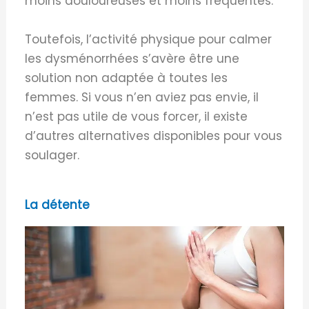
moins douloureuses et moins fréquentes.
Toutefois, l’activité physique pour calmer
les dysménorrhées s’avère être une
solution non adaptée à toutes les
femmes. Si vous n’en aviez pas envie, il
n’est pas utile de vous forcer, il existe
d’autres alternatives disponibles pour vous
soulager.
La détente