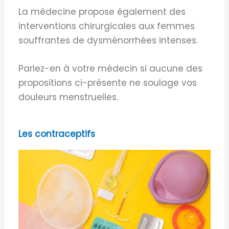
La médecine propose également des
interventions chirurgicales aux femmes
souffrantes de dysménorrhées intenses.
Parlez-en à votre médecin si aucune des
propositions ci-présente ne soulage vos
douleurs menstruelles.
Les contraceptifs