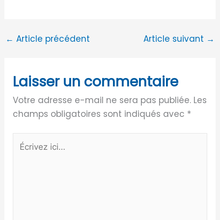
←
Article précédent
Article suivant
→
Laisser un commentaire
Votre adresse e-mail ne sera pas publiée.
Les
champs obligatoires sont indiqués avec
*
Écrivez
ici…