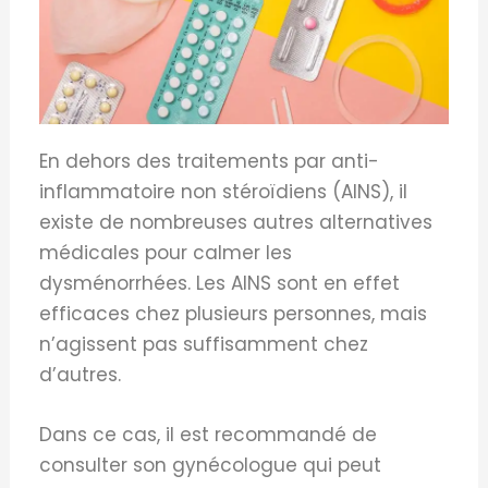
En dehors des traitements par anti-
inflammatoire non stéroïdiens (AINS), il
existe de nombreuses autres alternatives
médicales pour calmer les
dysménorrhées. Les AINS sont en effet
efficaces chez plusieurs personnes, mais
n’agissent pas suffisamment chez
d’autres.
Dans ce cas, il est recommandé de
consulter son gynécologue qui peut