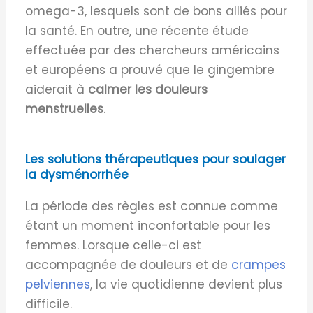
omega-3, lesquels sont de bons alliés pour
la santé. En outre, une récente étude
effectuée par des chercheurs américains
et européens a prouvé que le gingembre
aiderait à
calmer les douleurs
menstruelles
.
Les solutions thérapeutiques pour soulager
la dysménorrhée
La période des règles est connue comme
étant un moment inconfortable pour les
femmes. Lorsque celle-ci est
accompagnée de douleurs et de
crampes
pelviennes
, la vie quotidienne devient plus
difficile.