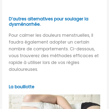
D’autres alternatives pour soulager la
dysménorrhée.
Pour calmer les douleurs menstruelles, il
faudra également adopter un certain
nombre de comportements.
Ci-dessous,
vous trouverez des méthodes efficaces et
rapide à utiliser lors de vos règles
douloureuses.
La bouillotte