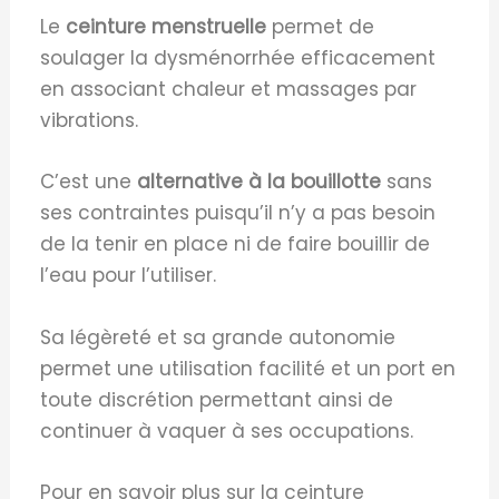
Le
ceinture menstruelle
permet de
soulager la dysménorrhée efficacement
en associant chaleur et massages par
vibrations.
C’est une
alternative à la bouillotte
sans
ses contraintes puisqu’il n’y a pas besoin
de la tenir en place ni de faire bouillir de
l’eau pour l’utiliser.
Sa légèreté et sa grande autonomie
permet une utilisation facilité et un port en
toute discrétion permettant ainsi de
continuer à vaquer à ses occupations.
Pour en savoir plus sur la ceinture