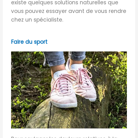
existe quelques solutions naturelles que
vous pouvez essayer avant de vous rendre
chez un spécialiste.
Faire du sport