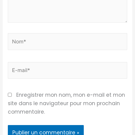
Nom*
E-
mail*
Enregistrer mon nom, mon e-mail et mon
site dans le navigateur pour mon prochain
commentaire.