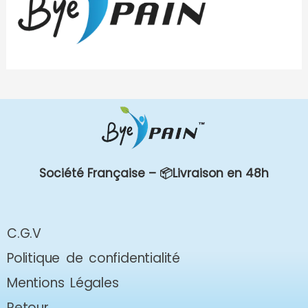
Société Française –
📦Livraison en 48h
C.G.V
Politique de confidentialité
Mentions Légales
Retour