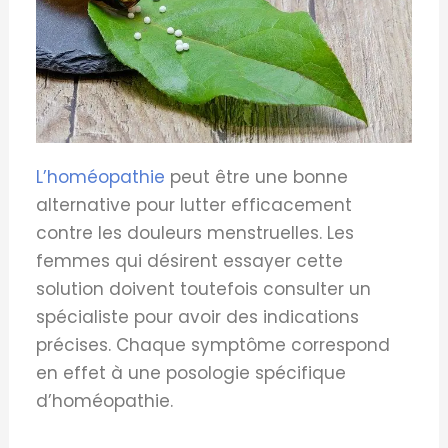
L’homéopathie
peut être une bonne
alternative pour lutter efficacement
contre les douleurs menstruelles. Les
femmes qui désirent essayer cette
solution doivent toutefois consulter un
spécialiste pour avoir des indications
précises. Chaque symptôme correspond
en effet à une posologie spécifique
d’homéopathie.