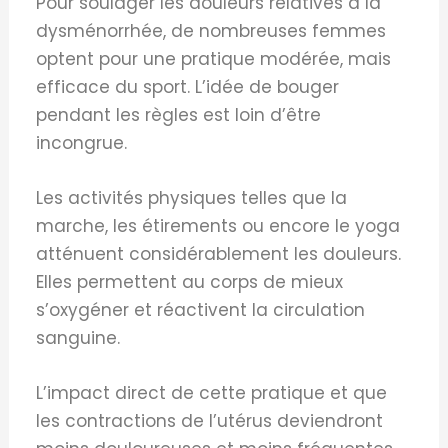
Pour soulager les douleurs relatives à la
dysménorrhée, de nombreuses femmes
optent pour une pratique modérée, mais
efficace du sport. L’idée de bouger
pendant les règles est loin d’être
incongrue.
Les activités physiques telles que la
marche, les étirements ou encore le yoga
atténuent considérablement les douleurs.
Elles permettent au corps de mieux
s’oxygéner et réactivent la circulation
sanguine.
L’impact direct de cette pratique et que
les contractions de l’utérus deviendront