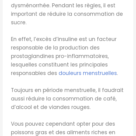
dysménorrhée. Pendant les règles, il est
important de réduire la consommation de
sucre.
En effet, l’excès d’insuline est un facteur
responsable de la production des
prostaglandines pro-inflammatoires,
lesquelles constituent les principales
responsables des
douleurs menstruelles
.
Toujours en période menstruelle, il faudrait
aussi réduire la consommation de café,
d’alcool et de viandes rouges.
Vous pouvez cependant opter pour des
poissons gras et des aliments riches en