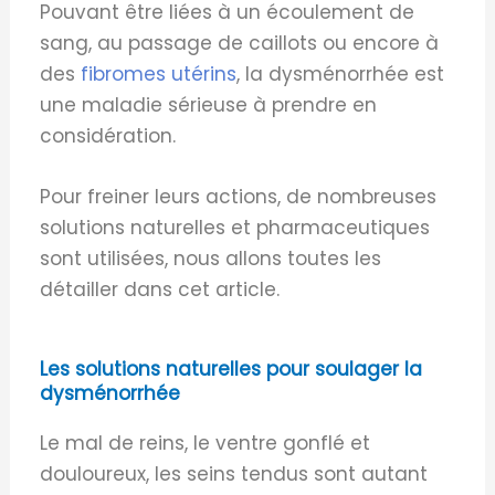
Pouvant être liées à un écoulement de
sang, au passage de caillots ou encore à
des
fibromes utérins
, la dysménorrhée est
une maladie sérieuse à prendre en
considération.
Pour freiner leurs actions, de nombreuses
solutions naturelles et pharmaceutiques
sont utilisées, nous allons toutes les
détailler dans cet article.
Les solutions naturelles pour soulager la
dysménorrhée
Le mal de reins, le ventre gonflé et
douloureux, les seins tendus sont autant