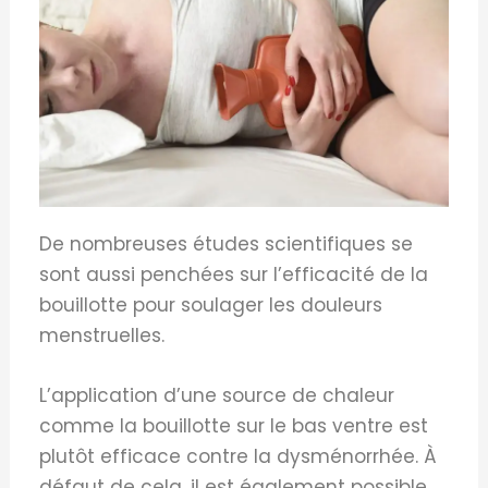
De nombreuses études scientifiques se
sont aussi penchées sur l’efficacité de la
bouillotte pour soulager les douleurs
menstruelles.
L’application d’une source de chaleur
comme la bouillotte sur le bas ventre est
plutôt efficace contre la dysménorrhée. À
défaut de cela, il est également possible