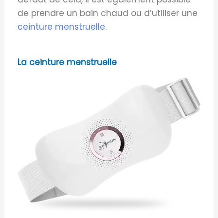
de prendre un bain chaud ou d’utiliser une
ceinture menstruelle
.
La ceinture menstruelle