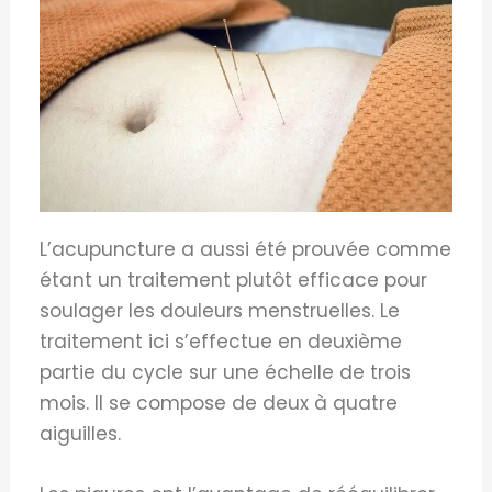
L’acupuncture a aussi été prouvée comme
étant un traitement plutôt efficace pour
soulager les douleurs menstruelles. Le
traitement ici s’effectue en deuxième
partie du cycle sur une échelle de trois
mois. Il se compose de deux à quatre
aiguilles.