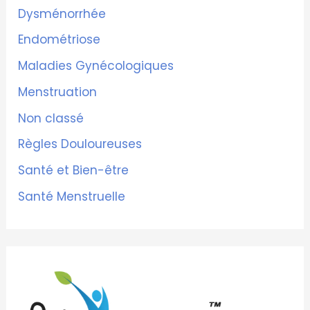
Dysménorrhée
Endométriose
Maladies Gynécologiques
Menstruation
Non classé
Règles Douloureuses
Santé et Bien-être
Santé Menstruelle