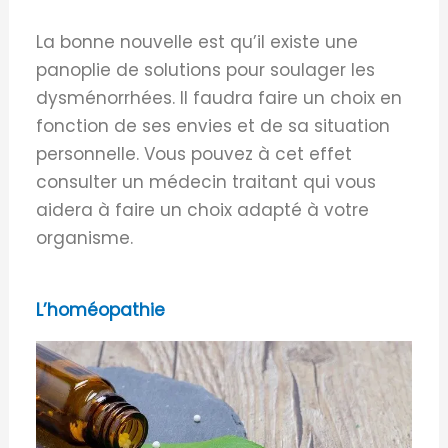
La bonne nouvelle est qu’il existe une
panoplie de solutions pour soulager les
dysménorrhées. Il faudra faire un choix en
fonction de ses envies et de sa situation
personnelle. Vous pouvez à cet effet
consulter un médecin traitant qui vous
aidera à faire un choix adapté à votre
organisme.
L’homéopathie