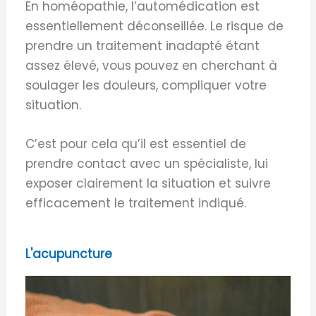
En homéopathie, l’automédication est
essentiellement déconseillée. Le risque de
prendre un traitement inadapté étant
assez élevé, vous pouvez en cherchant à
soulager les douleurs, compliquer votre
situation.
C’est pour cela qu’il est essentiel de
prendre contact avec un spécialiste, lui
exposer clairement la situation et suivre
efficacement le traitement indiqué.
L'acupuncture