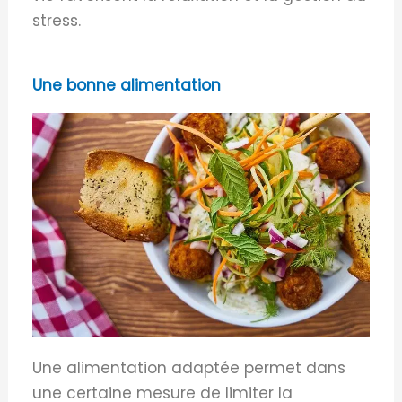
stress.
Une bonne alimentation
Une alimentation adaptée permet dans
une certaine mesure de limiter la