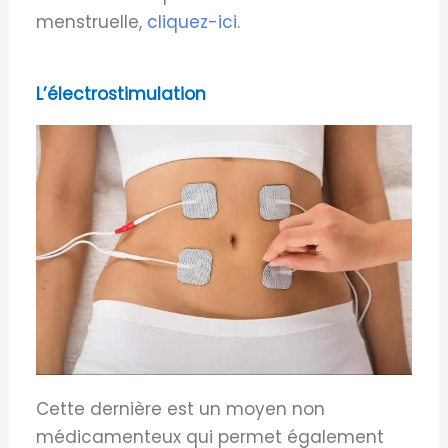
menstruelle,
cliquez-ici.
L’électrostimulation
Cette dernière est un moyen non
médicamenteux qui permet également