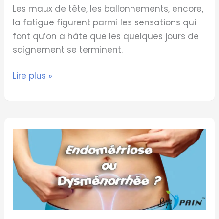
Les maux de tête, les ballonnements, encore,
la fatigue figurent parmi les sensations qui
font qu’on a hâte que les quelques jours de
saignement se terminent.
Lire plus »
Dysménorrhée
ou
endométriose ?