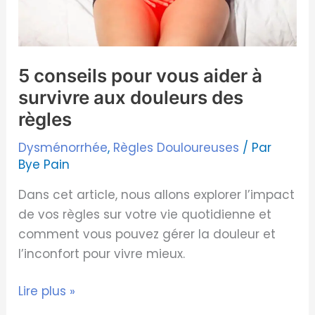
aux
douleurs
des
5 conseils pour vous aider à
règles
survivre aux douleurs des
règles
Dysménorrhée
,
Règles Douloureuses
/ Par
Bye Pain
Dans cet article, nous allons explorer l’impact
de vos règles sur votre vie quotidienne et
comment vous pouvez gérer la douleur et
l’inconfort pour vivre mieux.
Lire plus »