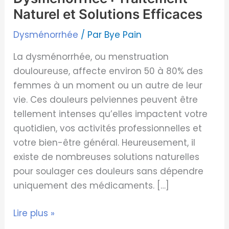
Naturel et Solutions Efficaces
Dysménorrhée
/ Par
Bye Pain
La dysménorrhée, ou menstruation
douloureuse, affecte environ 50 à 80% des
femmes à un moment ou un autre de leur
vie. Ces douleurs pelviennes peuvent être
tellement intenses qu’elles impactent votre
quotidien, vos activités professionnelles et
votre bien-être général. Heureusement, il
existe de nombreuses solutions naturelles
pour soulager ces douleurs sans dépendre
uniquement des médicaments. […]
Lire plus »