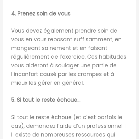
4. Prenez soin de vous
Vous devez également prendre soin de
vous en vous reposant suffisamment, en
mangeant sainement et en faisant
régulièrement de l’exercice. Ces habitudes
vous aideront à soulager une partie de
l’inconfort causé par les crampes et à
mieux les gérer en général.
5. Si tout le reste échoue…
Si tout le reste échoue (et c’est parfois le
cas), demandez l’aide d’un professionnel !
Il existe de nombreuses ressources qui