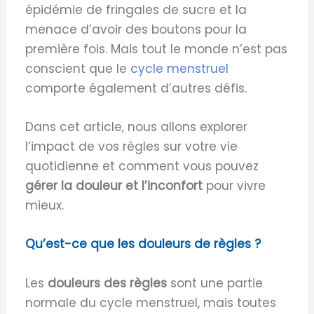
épidémie de fringales de sucre et la
menace d’avoir des boutons pour la
première fois. Mais tout le monde n’est pas
conscient que le
cycle menstruel
comporte également d’autres défis.
Dans cet article, nous allons explorer
l’impact de vos règles sur votre vie
quotidienne et comment vous pouvez
gérer la douleur et l’inconfort
pour vivre
mieux.
Qu’est-ce que les douleurs de règles ?
Les
douleurs des règles
sont une partie
normale du cycle menstruel, mais toutes