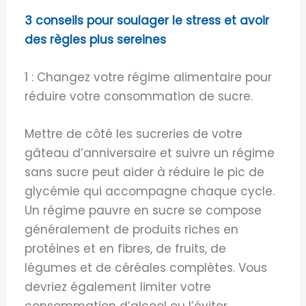
3 conseils pour soulager le stress et avoir
des règles plus sereines
1 : Changez votre régime alimentaire pour
réduire votre consommation de sucre.
Mettre de côté les sucreries de votre
gâteau d’anniversaire et suivre un régime
sans sucre peut aider à réduire le pic de
glycémie qui accompagne chaque cycle.
Un régime pauvre en sucre se compose
généralement de produits riches en
protéines et en fibres, de fruits, de
légumes et de céréales complètes. Vous
devriez également limiter votre