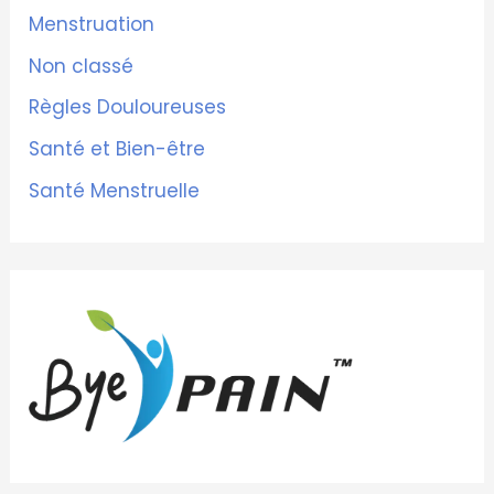
Menstruation
Non classé
Règles Douloureuses
Santé et Bien-être
Santé Menstruelle