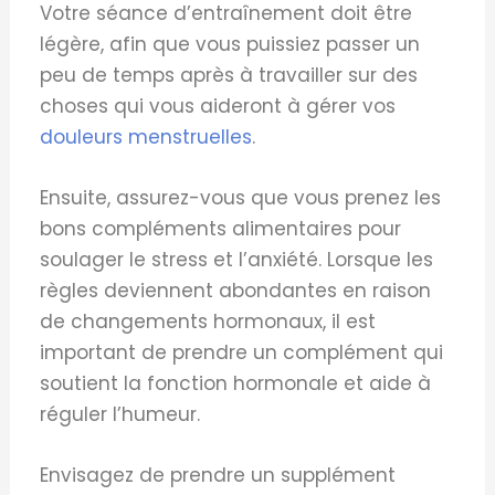
Votre séance d’entraînement doit être
légère, afin que vous puissiez passer un
peu de temps après à travailler sur des
choses qui vous aideront à gérer vos
douleurs menstruelles
.
Ensuite, assurez-vous que vous prenez les
bons compléments alimentaires pour
soulager le stress et l’anxiété. Lorsque les
règles deviennent abondantes en raison
de changements hormonaux, il est
important de prendre un complément qui
soutient la fonction hormonale et aide à
réguler l’humeur.
Envisagez de prendre un supplément