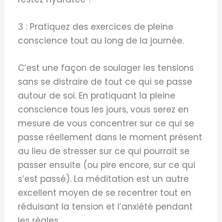
3 : Pratiquez des exercices de pleine
conscience tout au long de la journée.
C’est une façon de soulager les tensions
sans se distraire de tout ce qui se passe
autour de soi. En pratiquant la pleine
conscience tous les jours, vous serez en
mesure de vous concentrer sur ce qui se
passe réellement dans le moment présent
au lieu de stresser sur ce qui pourrait se
passer ensuite (ou pire encore, sur ce qui
s’est passé). La méditation est un autre
excellent moyen de se recentrer tout en
réduisant la tension et l’anxiété pendant
les règles.