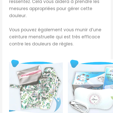
ressentez. Cela vous aidera à prendre les
mesures appropriées pour gérer cette
douleur.
Vous pouvez également vous munir d’une
ceinture menstruelle qui est très efficace
contre les douleurs de règles.