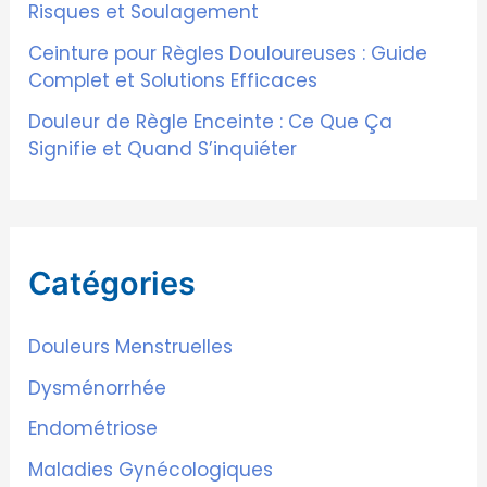
Risques et Soulagement
:
Ceinture pour Règles Douloureuses : Guide
Complet et Solutions Efficaces
Douleur de Règle Enceinte : Ce Que Ça
Signifie et Quand S’inquiéter
Catégories
Douleurs Menstruelles
Dysménorrhée
Endométriose
Maladies Gynécologiques