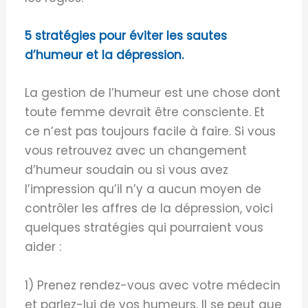
5 stratégies pour éviter les sautes
d’humeur et la dépression.
La gestion de l’humeur est une chose dont
toute femme devrait être consciente. Et
ce n’est pas toujours facile à faire. Si vous
vous retrouvez avec un changement
d’humeur soudain ou si vous avez
l’impression qu’il n’y a aucun moyen de
contrôler les affres de la dépression, voici
quelques stratégies qui pourraient vous
aider :
1) Prenez rendez-vous avec votre médecin
et parlez-lui de vos humeurs. Il se peut que