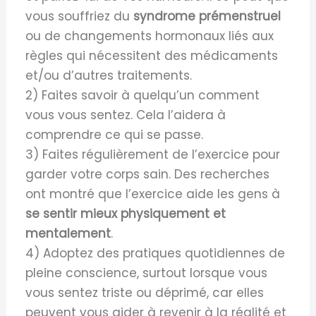
vous souffriez du
syndrome prémenstruel
ou de changements hormonaux liés aux
règles qui nécessitent des médicaments
et/ou d’autres traitements.
2) Faites savoir à quelqu’un comment
vous vous sentez. Cela l’aidera à
comprendre ce qui se passe.
3) Faites régulièrement de l’exercice pour
garder votre corps sain. Des recherches
ont montré que l’exercice aide les gens à
se sentir mieux physiquement et
mentalement
.
4) Adoptez des pratiques quotidiennes de
pleine conscience, surtout lorsque vous
vous sentez triste ou déprimé, car elles
peuvent vous aider à revenir à la réalité et