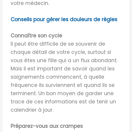
votre médecin.
Conseils pour gérer les douleurs de règles
Connaître son cycle
Il peut être difficile de se souvenir de
chaque détail de votre cycle, surtout si
vous êtes une fille qui a un flux abondant.
Mais il est important de savoir quand les
saignements commencent, à quelle
fréquence ils surviennent et quand ils se
terminent. Un bon moyen de garder une
trace de ces informations est de tenir un
calendrier à jour.
Préparez-vous aux crampes