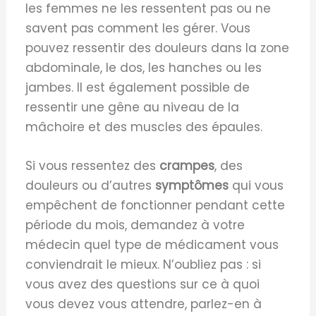
les femmes ne les ressentent pas ou ne
savent pas comment les gérer. Vous
pouvez ressentir des douleurs dans la zone
abdominale, le dos, les hanches ou les
jambes. Il est également possible de
ressentir une gêne au niveau de la
mâchoire et des muscles des épaules.
Si vous ressentez des
crampes
, des
douleurs ou d’autres
symptômes
qui vous
empêchent de fonctionner pendant cette
période du mois, demandez à votre
médecin quel type de médicament vous
conviendrait le mieux. N’oubliez pas : si
vous avez des questions sur ce à quoi
vous devez vous attendre, parlez-en à