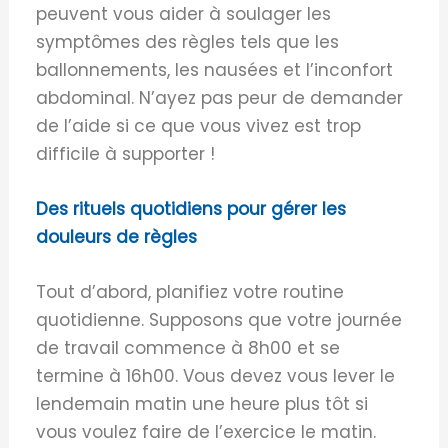
peuvent vous aider à soulager les
symptômes des règles tels que les
ballonnements, les nausées et l’inconfort
abdominal. N’ayez pas peur de demander
de l’aide si ce que vous vivez est trop
difficile à supporter !
Des rituels quotidiens pour gérer les
douleurs de règles
Tout d’abord, planifiez votre routine
quotidienne. Supposons que votre journée
de travail commence à 8h00 et se
termine à 16h00. Vous devez vous lever le
lendemain matin une heure plus tôt si
vous voulez faire de l’exercice le matin.