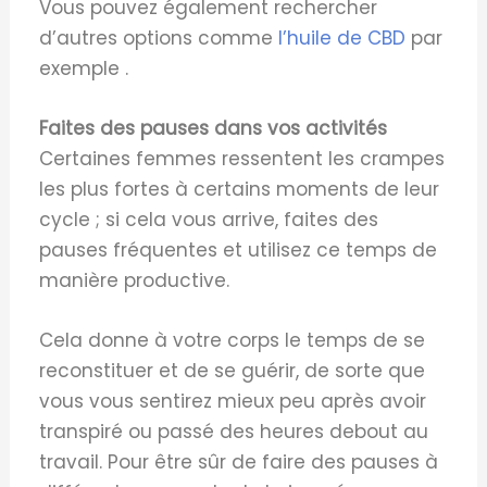
Vous pouvez également rechercher
d’autres options comme
l’huile de CBD
par
exemple .
Faites des pauses dans vos activités
Certaines femmes ressentent les crampes
les plus fortes à certains moments de leur
cycle ; si cela vous arrive, faites des
pauses fréquentes et utilisez ce temps de
manière productive.
Cela donne à votre corps le temps de se
reconstituer et de se guérir, de sorte que
vous vous sentirez mieux peu après avoir
transpiré ou passé des heures debout au
travail. Pour être sûr de faire des pauses à