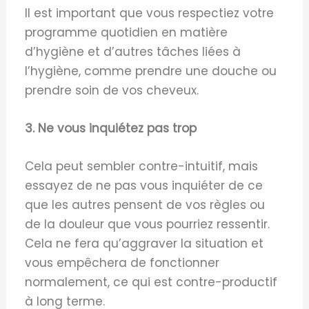
Il est important que vous respectiez votre
programme quotidien en matière
d’hygiène et d’autres tâches liées à
l’hygiène, comme prendre une douche ou
prendre soin de vos cheveux.
3. Ne vous inquiétez pas trop
Cela peut sembler contre-intuitif, mais
essayez de ne pas vous inquiéter de ce
que les autres pensent de vos règles ou
de la douleur que vous pourriez ressentir.
Cela ne fera qu’aggraver la situation et
vous empêchera de fonctionner
normalement, ce qui est contre-productif
à long terme.