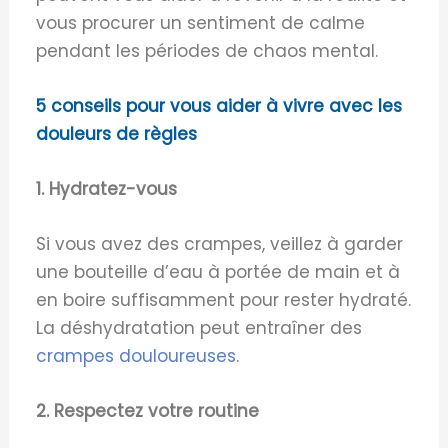
vous procurer un sentiment de calme
pendant les périodes de chaos mental.
5 conseils pour vous aider à vivre avec les
douleurs de règles
1. Hydratez-vous
Si vous avez des crampes, veillez à garder
une bouteille d’eau à portée de main et à
en boire suffisamment pour rester hydraté.
La déshydratation peut entraîner des
crampes douloureuses
.
2. Respectez votre routine