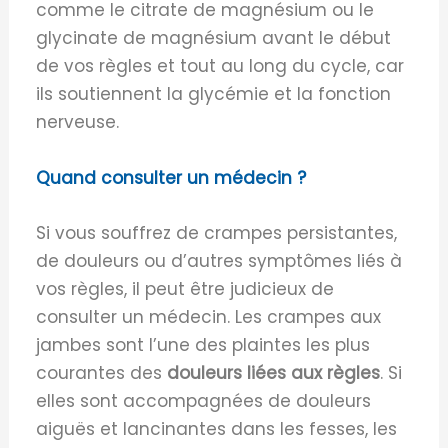
comme le citrate de magnésium ou le
glycinate de magnésium avant le début
de vos règles et tout au long du cycle, car
ils soutiennent la glycémie et la fonction
nerveuse.
Quand consulter un médecin ?
Si vous souffrez de crampes persistantes,
de douleurs ou d’autres symptômes liés à
vos règles, il peut être judicieux de
consulter un médecin. Les crampes aux
jambes sont l’une des plaintes les plus
courantes des
douleurs liées aux règles
. Si
elles sont accompagnées de douleurs
aiguës et lancinantes dans les fesses, les