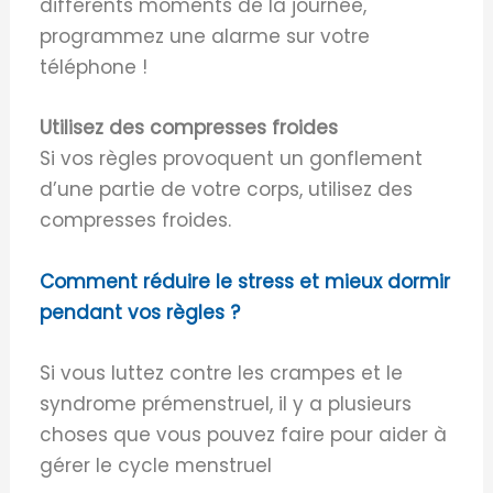
différents moments de la journée,
programmez une alarme sur votre
téléphone !
Utilisez des compresses froides
Si vos règles provoquent un gonflement
d’une partie de votre corps, utilisez des
compresses froides.
Comment réduire le stress et mieux dormir
pendant vos règles ?
Si vous luttez contre les crampes et le
syndrome prémenstruel, il y a plusieurs
choses que vous pouvez faire pour aider à
gérer le cycle menstruel