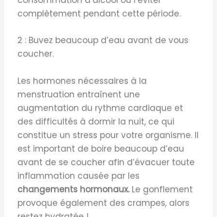
consommation d’alcool ou l’éviter
complètement pendant cette période.
2 : Buvez beaucoup d’eau avant de vous
coucher.
Les hormones nécessaires à la
menstruation entraînent une
augmentation du rythme cardiaque et
des difficultés à dormir la nuit, ce qui
constitue un stress pour votre organisme. Il
est important de boire beaucoup d’eau
avant de se coucher afin d’évacuer toute
inflammation causée par les
changements hormonaux.
Le gonflement
provoque également des crampes, alors
restez hydratée !