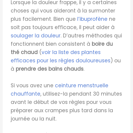
Lorsque la douleur frappe, il y a certaines
choses qui vous aideront à la surmonter
plus facilement. Bien que
l’ibuprofène
ne
soit pas toujours efficace, il peut aider à
soulager la douleur
. D’autres méthodes qui
fonctionnent bien consistent à
boire du
thé chaud
(
voir la liste des plantes
efficaces pour les règles douloureuses
) ou
à
prendre des bains chauds
.
Si vous avez une
ceinture menstruelle
chauffante
, utilisez-la pendant 30 minutes
avant le début de vos règles pour vous
préparer aux crampes plus tard dans la
journée ou la nuit.