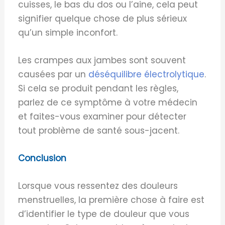
cuisses, le bas du dos ou l’aine, cela peut
signifier quelque chose de plus sérieux
qu’un simple inconfort.
Les crampes aux jambes sont souvent
causées par un
déséquilibre électrolytique
.
Si cela se produit pendant les règles,
parlez de ce symptôme à votre médecin
et faites-vous examiner pour détecter
tout problème de santé sous-jacent.
Conclusion
Lorsque vous ressentez des douleurs
menstruelles, la première chose à faire est
d’identifier le type de douleur que vous