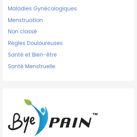
Maladies Gynécologiques
Menstruation
Non classé
Règles Douloureuses
Santé et Bien-être
Santé Menstruelle