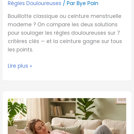
Règles Douloureuses
/ Par
Bye Pain
Bouillotte classique ou ceinture menstruelle
moderne ? On compare les deux solutions
pour soulager les règles douloureuses sur 7
critères clés — et la ceinture gagne sur tous
les points.
Lire plus »
Douleur
de
Règle
: