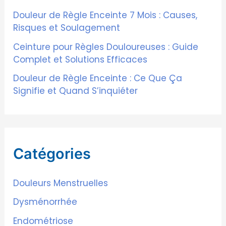
r
Douleur de Règle Enceinte 7 Mois : Causes,
Risques et Soulagement
:
Ceinture pour Règles Douloureuses : Guide
Complet et Solutions Efficaces
Douleur de Règle Enceinte : Ce Que Ça
Signifie et Quand S’inquiéter
Catégories
Douleurs Menstruelles
Dysménorrhée
Endométriose