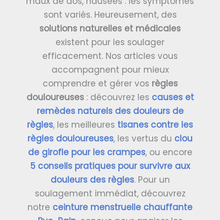
maux de dos, nausées : les symptômes
sont variés. Heureusement, des
solutions naturelles et médicales
existent pour les soulager
efficacement. Nos articles vous
accompagnent pour mieux
comprendre et gérer vos
règles
douloureuses
: découvrez les
causes et
remèdes naturels des douleurs de
règles
, les meilleures
tisanes contre les
règles douloureuses
, les vertus du
clou
de girofle pour les crampes
, ou encore
5 conseils pratiques pour survivre aux
douleurs des règles
. Pour un
soulagement immédiat, découvrez
notre
ceinture menstruelle chauffante