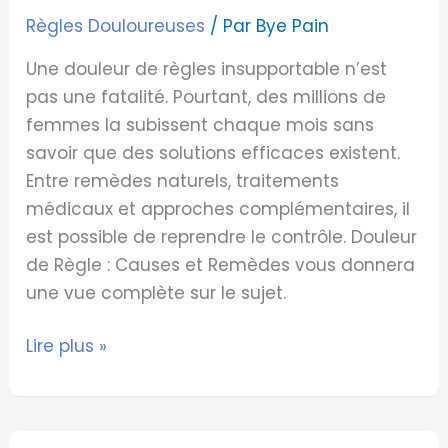
Règles Douloureuses
/ Par
Bye Pain
Une douleur de règles insupportable n’est
pas une fatalité. Pourtant, des millions de
femmes la subissent chaque mois sans
savoir que des solutions efficaces existent.
Entre remèdes naturels, traitements
médicaux et approches complémentaires, il
est possible de reprendre le contrôle. Douleur
de Règle : Causes et Remèdes vous donnera
une vue complète sur le sujet.
Lire plus »