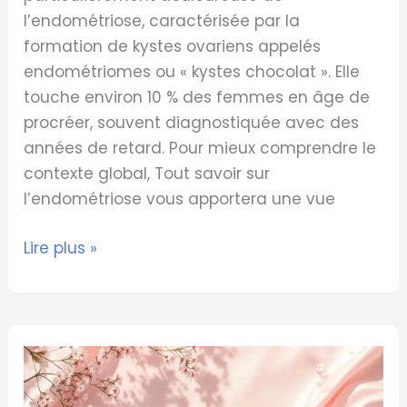
l’endométriose, caractérisée par la
formation de kystes ovariens appelés
endométriomes ou « kystes chocolat ». Elle
touche environ 10 % des femmes en âge de
procréer, souvent diagnostiquée avec des
années de retard. Pour mieux comprendre le
contexte global, Tout savoir sur
l’endométriose vous apportera une vue
Lire plus »
Règle
Très