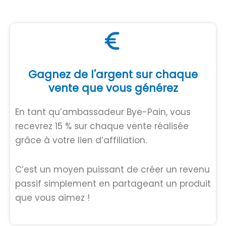
Gagnez de l'argent sur chaque
vente que vous générez
En tant qu’ambassadeur Bye-Pain, vous
recevrez 15 % sur chaque vente réalisée
grâce à votre lien d’affiliation.
C’est un moyen puissant de créer un revenu
passif simplement en partageant un produit
que vous aimez !