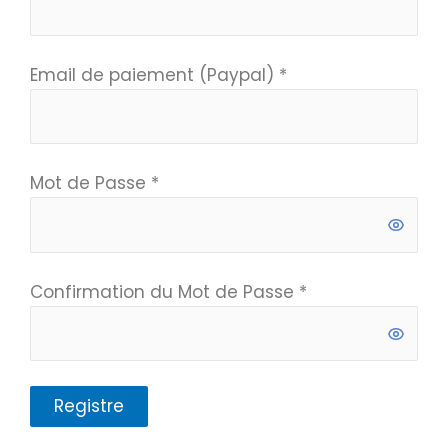
Email de paiement (Paypal)
*
Mot de Passe
*
Confirmation du Mot de Passe
*
Registre