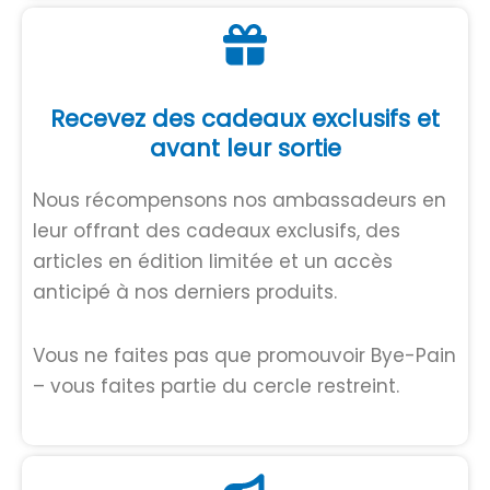
Recevez des cadeaux exclusifs et
avant leur sortie
Nous récompensons nos ambassadeurs en
leur offrant des cadeaux exclusifs, des
articles en édition limitée et un accès
anticipé à nos derniers produits.
Vous ne faites pas que promouvoir Bye-Pain
– vous faites partie du cercle restreint.