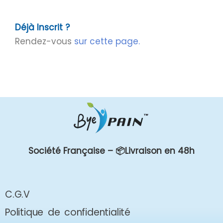
Déjà Inscrit ?
Rendez-vous
sur cette page.
Société Française –
📦Livraison en 48h
C.G.V
Politique de confidentialité