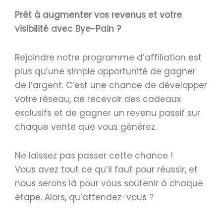
Prêt à augmenter vos revenus et votre
visibilité avec Bye-Pain ?
Rejoindre notre programme d’affiliation est
plus qu’une simple opportunité de gagner
de l’argent. C’est une chance de développer
votre réseau, de recevoir des cadeaux
exclusifs et de gagner un revenu passif sur
chaque vente que vous générez.
Ne laissez pas passer cette chance !
Vous avez tout ce qu’il faut pour réussir, et
nous serons là pour vous soutenir à chaque
étape. Alors, qu’attendez-vous ?