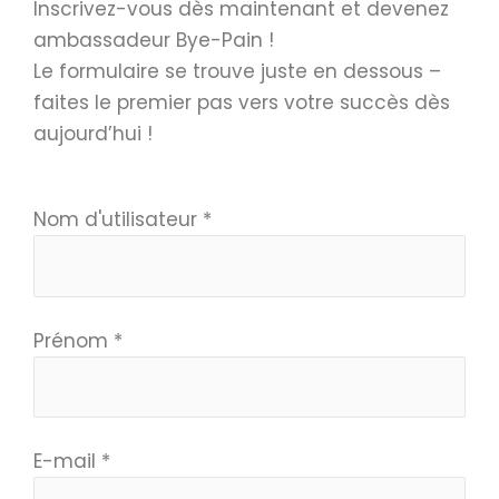
Inscrivez-vous dès maintenant et devenez
ambassadeur Bye-Pain !
Le formulaire se trouve juste en dessous –
faites le premier pas vers votre succès dès
aujourd’hui !
Nom d'utilisateur
*
Prénom
*
E-mail
*