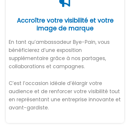
Accroître votre visibilité et votre
image de marque
En tant qu’ambassadeur Bye-Pain, vous
bénéficierez d’une exposition
supplémentaire grâce à nos partages,
collaborations et campagnes.
C’est l’occasion idéale d’élargir votre
audience et de renforcer votre visibilité tout
en représentant une entreprise innovante et
avant-gardiste.