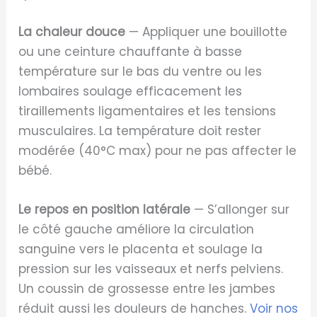
La chaleur douce
— Appliquer une bouillotte
ou une ceinture chauffante à basse
température sur le bas du ventre ou les
lombaires soulage efficacement les
tiraillements ligamentaires et les tensions
musculaires. La température doit rester
modérée (40°C max) pour ne pas affecter le
bébé.
Le repos en position latérale
— S’allonger sur
le côté gauche améliore la circulation
sanguine vers le placenta et soulage la
pression sur les vaisseaux et nerfs pelviens.
Un coussin de grossesse entre les jambes
réduit aussi les douleurs de hanches.
Voir nos