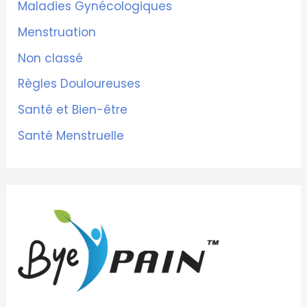
Maladies Gynécologiques
Menstruation
Non classé
Règles Douloureuses
Santé et Bien-être
Santé Menstruelle