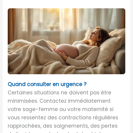
Quand consulter en urgence ?
Certaines situations ne doivent pas être
minimisées. Contactez immédiatement
votre sage-femme ou votre maternité si
vous ressentez des contractions régulières
rapprochées, des saignements, des pertes