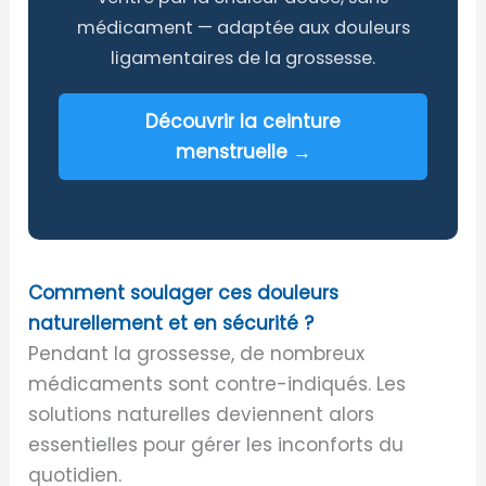
médicament — adaptée aux douleurs
ligamentaires de la grossesse.
Découvrir la ceinture
menstruelle →
Comment soulager ces douleurs
naturellement et en sécurité ?
Pendant la grossesse, de nombreux
médicaments sont contre-indiqués. Les
solutions naturelles deviennent alors
essentielles pour gérer les inconforts du
quotidien.