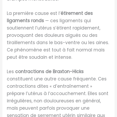
La première cause est l’
étirement des
ligaments ronds
— ces ligaments qui
soutiennent l’utérus s’étirent rapidement,
provoquant des douleurs aiguës ou des
tiraillements dans le bas-ventre ou les aines.
Ce phénomène est tout à fait normal mais
peut être soudain et intense.
Les
contractions de Braxton-Hicks
constituent une autre cause fréquente. Ces
contractions dites « d’entraînement »
prépare l’utérus à l’accouchement. Elles sont
irrégulières, non douloureuses en général,
mais peuvent parfois provoquer une
sensation de serrement utérin similaire aux