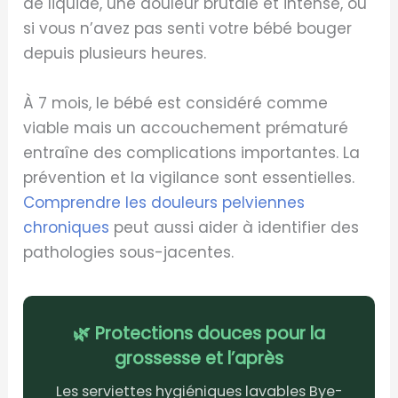
de liquide, une douleur brutale et intense, ou
si vous n’avez pas senti votre bébé bouger
depuis plusieurs heures.
À 7 mois, le bébé est considéré comme
viable mais un accouchement prématuré
entraîne des complications importantes. La
prévention et la vigilance sont essentielles.
Comprendre les douleurs pelviennes
chroniques
peut aussi aider à identifier des
pathologies sous-jacentes.
🌿 Protections douces pour la
grossesse et l’après
Les serviettes hygiéniques lavables Bye-