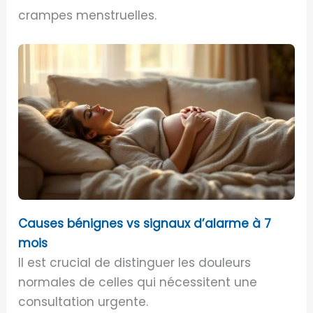
crampes menstruelles.
Causes bénignes vs signaux d’alarme à 7
mois
Il est crucial de distinguer les douleurs
normales de celles qui nécessitent une
consultation urgente.