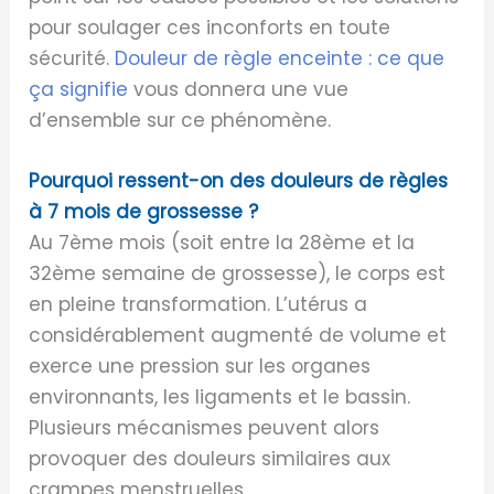
pour soulager ces inconforts en toute
sécurité.
Douleur de règle enceinte : ce que
ça signifie
vous donnera une vue
d’ensemble sur ce phénomène.
Pourquoi ressent-on des douleurs de règles
à 7 mois de grossesse ?
Au 7ème mois (soit entre la 28ème et la
32ème semaine de grossesse), le corps est
en pleine transformation. L’utérus a
considérablement augmenté de volume et
exerce une pression sur les organes
environnants, les ligaments et le bassin.
Plusieurs mécanismes peuvent alors
provoquer des douleurs similaires aux
crampes menstruelles.