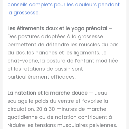
conseils complets pour les douleurs pendant
la grossesse
.
Les étirements doux et le yoga prénatal
—
Des postures adaptées à la grossesse
permettent de détendre les muscles du bas
du dos, les hanches et les ligaments. Le
chat-vache, la posture de l’enfant modifiée
et les rotations de bassin sont
particulièrement efficaces.
La natation et la marche douce
— L’eau
soulage le poids du ventre et favorise la
circulation. 20 à 30 minutes de marche
quotidienne ou de natation contribuent à
réduire les tensions musculaires pelviennes.