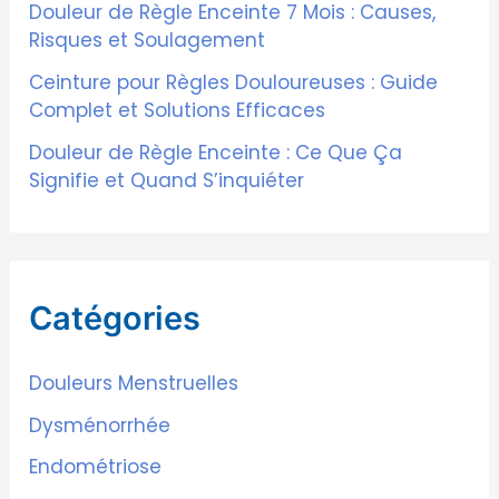
Douleur de Règle Enceinte 7 Mois : Causes,
Risques et Soulagement
:
Ceinture pour Règles Douloureuses : Guide
Complet et Solutions Efficaces
Douleur de Règle Enceinte : Ce Que Ça
Signifie et Quand S’inquiéter
Catégories
Douleurs Menstruelles
Dysménorrhée
Endométriose