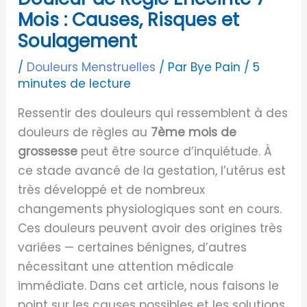
Mois : Causes, Risques et
Soulagement
/
Douleurs Menstruelles
/ Par
Bye Pain
/
5
minutes de lecture
Ressentir des douleurs qui ressemblent à des
douleurs de règles au
7ème mois de
grossesse
peut être source d’inquiétude. À
ce stade avancé de la gestation, l’utérus est
très développé et de nombreux
changements physiologiques sont en cours.
Ces douleurs peuvent avoir des origines très
variées — certaines bénignes, d’autres
nécessitant une attention médicale
immédiate. Dans cet article, nous faisons le
point sur les causes possibles et les solutions