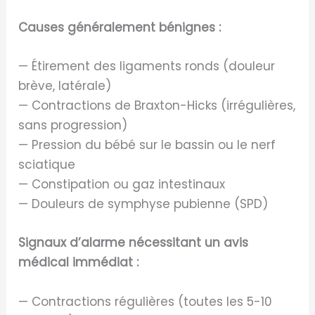
Causes généralement bénignes :
— Étirement des ligaments ronds (douleur
brève, latérale)
— Contractions de Braxton-Hicks (irrégulières,
sans progression)
— Pression du bébé sur le bassin ou le nerf
sciatique
— Constipation ou gaz intestinaux
— Douleurs de symphyse pubienne (SPD)
Signaux d’alarme nécessitant un avis
médical immédiat :
— Contractions régulières (toutes les 5-10