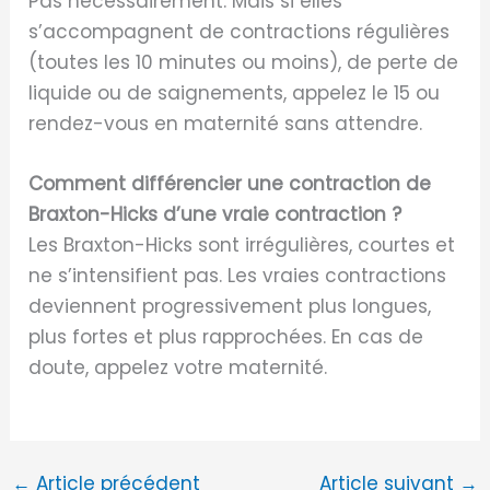
Pas nécessairement. Mais si elles
s’accompagnent de contractions régulières
(toutes les 10 minutes ou moins), de perte de
liquide ou de saignements, appelez le 15 ou
rendez-vous en maternité sans attendre.
Comment différencier une contraction de
Braxton-Hicks d’une vraie contraction ?
Les Braxton-Hicks sont irrégulières, courtes et
ne s’intensifient pas. Les vraies contractions
deviennent progressivement plus longues,
plus fortes et plus rapprochées. En cas de
doute, appelez votre maternité.
←
Article précédent
Article suivant
→