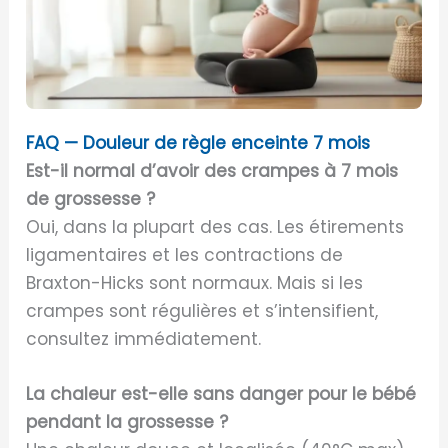
FAQ — Douleur de règle enceinte 7 mois
Est-il normal d’avoir des crampes à 7 mois
de grossesse ?
Oui, dans la plupart des cas. Les étirements
ligamentaires et les contractions de
Braxton-Hicks sont normaux. Mais si les
crampes sont régulières et s’intensifient,
consultez immédiatement.
La chaleur est-elle sans danger pour le bébé
pendant la grossesse ?