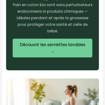
Pain en coton bio sont sans perturbateurs
endocriniens ni produits chimiques —
idéales pendant et après la grossesse
pour protéger votre santé et celle de
bébé.
Découvrir les serviettes lavables
→